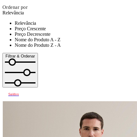
Ordenar por
Relevância
Relevância
Preço Crescente
Preço Decrescente
Nome do Produto A - Z
Nome do Produto Z - A
Filtrar & Ordenar
Saldos