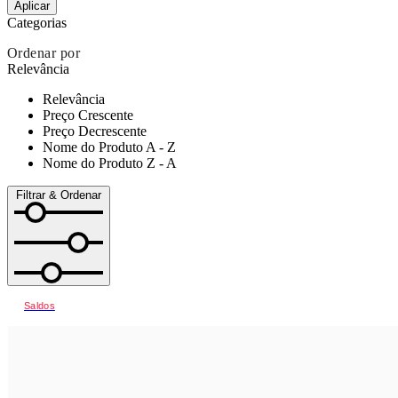
Aplicar
Categorias
Ordenar por
Relevância
Relevância
Preço Crescente
Preço Decrescente
Nome do Produto A - Z
Nome do Produto Z - A
Filtrar & Ordenar
Saldos