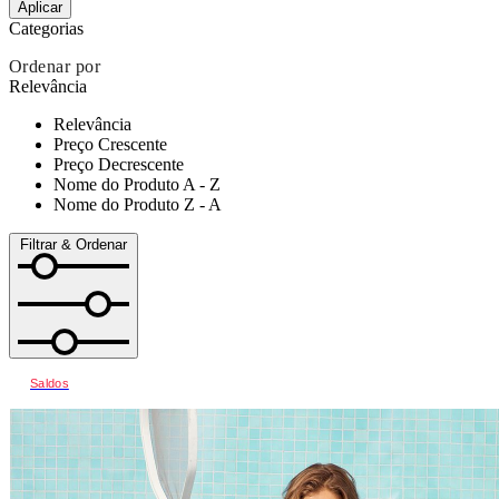
Aplicar
Categorias
Ordenar por
Relevância
Relevância
Preço Crescente
Preço Decrescente
Nome do Produto A - Z
Nome do Produto Z - A
Filtrar & Ordenar
Saldos