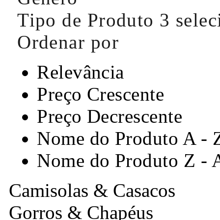
Tipo de Produto
3 sele
Ordenar por
Relevância
Preço Crescente
Preço Decrescente
Nome do Produto A - 
Nome do Produto Z - 
Camisolas & Casacos
Gorros & Chapéus