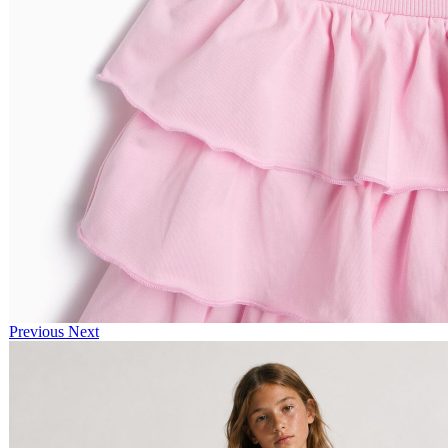
Previous
Next