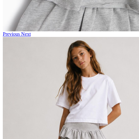
Previous
Next