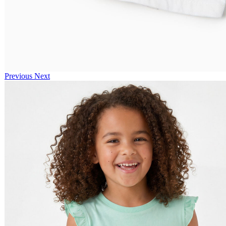
Previous
Next