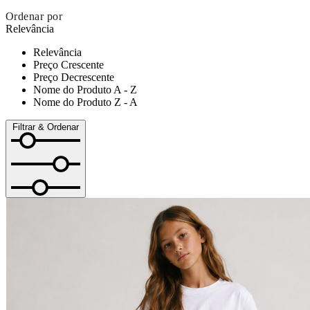
Ordenar por
Relevância
Relevância
Preço Crescente
Preço Decrescente
Nome do Produto A - Z
Nome do Produto Z - A
Filtrar & Ordenar