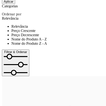
Aplicar
Categorias
Ordenar por
Relevância
Relevância
Preço Crescente
Preço Decrescente
Nome do Produto A - Z
Nome do Produto Z - A
Filtrar & Ordenar