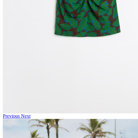
Previous
Next