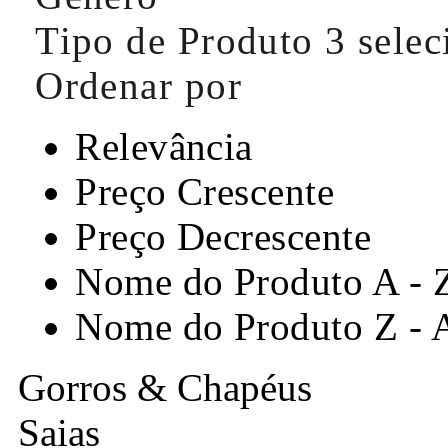
Tipo de Produto
3 sele
Ordenar por
Relevância
Preço Crescente
Preço Decrescente
Nome do Produto A - 
Nome do Produto Z - 
Gorros & Chapéus
Saias