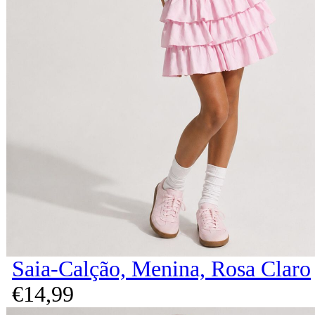
Saia-Calção, Menina, Rosa Claro
€
14,
99