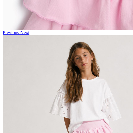
Previous
Next