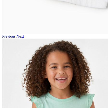
Previous
Next