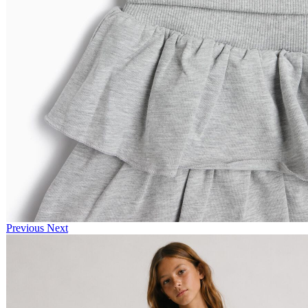
Previous
Next