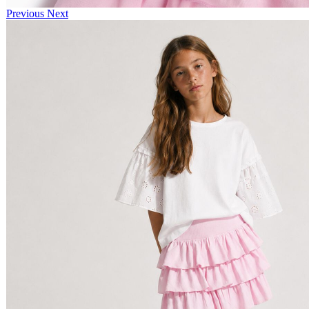
Previous
Next