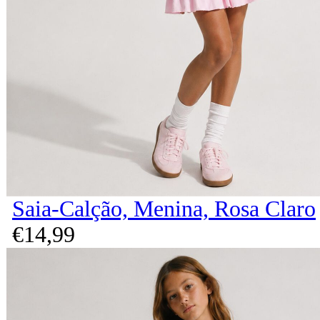
Saia-Calção, Menina, Rosa Claro
€
14,
99