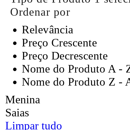
Ordenar por
Relevância
Preço Crescente
Preço Decrescente
Nome do Produto A - 
Nome do Produto Z - 
Menina
Saias
Limpar tudo