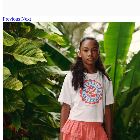
Previous
Next