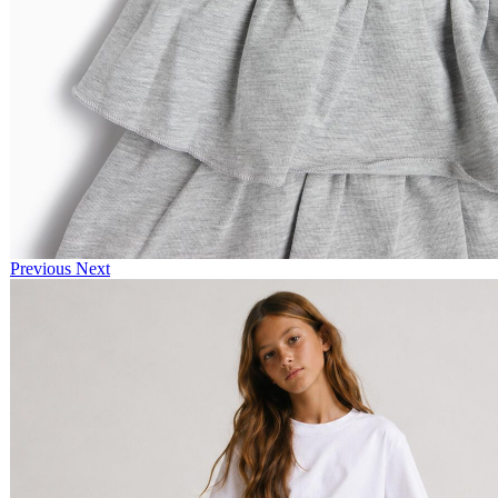
Previous
Next