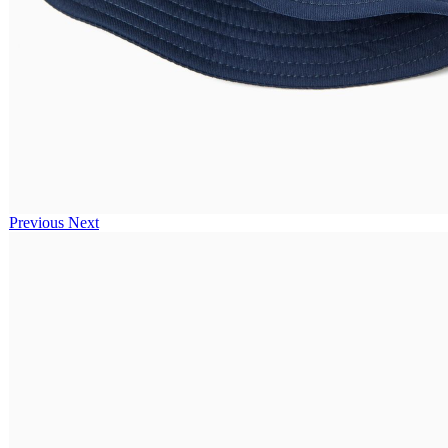
Previous
Next