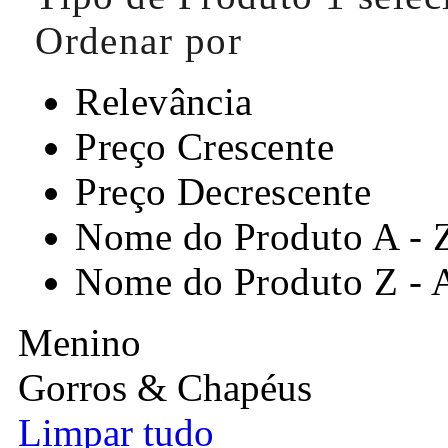
Ordenar por
Relevância
Preço Crescente
Preço Decrescente
Nome do Produto A - 
Nome do Produto Z - 
Menino
Gorros & Chapéus
Limpar tudo