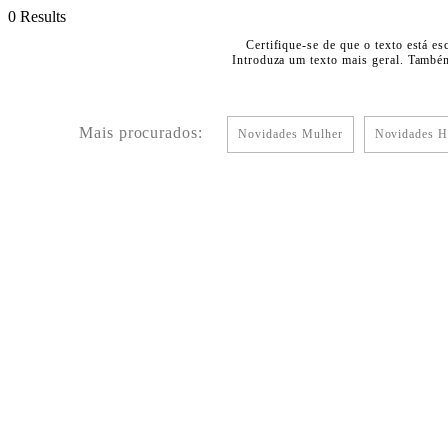
0 Results
Certifique-se de que o texto está es
Introduza um texto mais geral. Também
Mais procurados:
Novidades Mulher
Novidades 