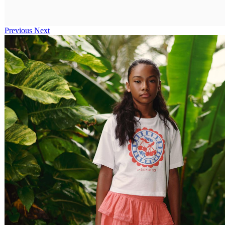
Previous
Next