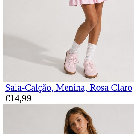
Saia-Calção, Menina, Rosa Claro
€
14,
99