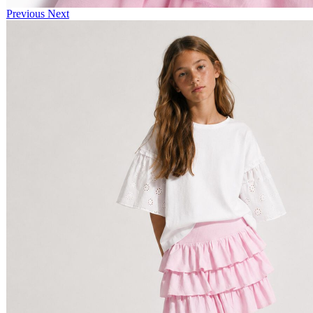
Previous
Next