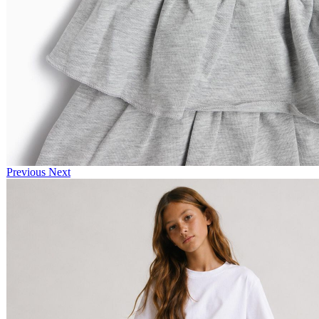
Previous
Next