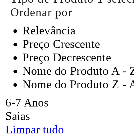
Ordenar por
Relevância
Preço Crescente
Preço Decrescente
Nome do Produto A - 
Nome do Produto Z - 
6-7 Anos
Saias
Limpar tudo