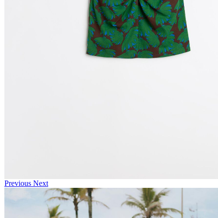
Previous
Next