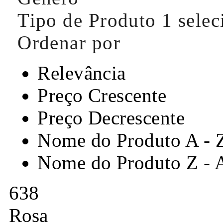
Tipo de Produto
1 sele
Ordenar por
Relevância
Preço Crescente
Preço Decrescente
Nome do Produto A - 
Nome do Produto Z - 
638
Rosa