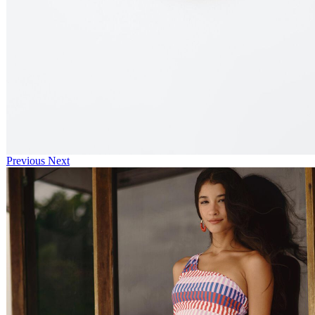
Previous
Next