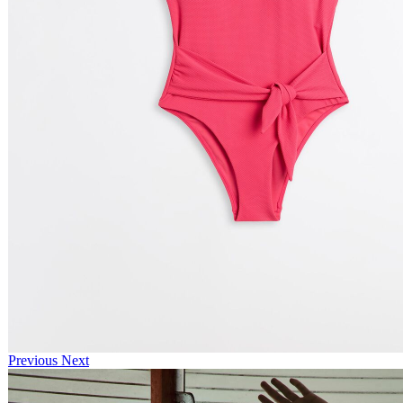
Previous
Next