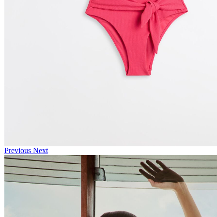
Previous
Next