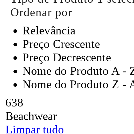
Ordenar por
Relevância
Preço Crescente
Preço Decrescente
Nome do Produto A - 
Nome do Produto Z - 
638
Beachwear
Limpar tudo