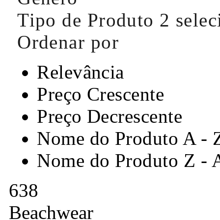
Tipo de Produto
2 sele
Ordenar por
Relevância
Preço Crescente
Preço Decrescente
Nome do Produto A - 
Nome do Produto Z - 
638
Beachwear