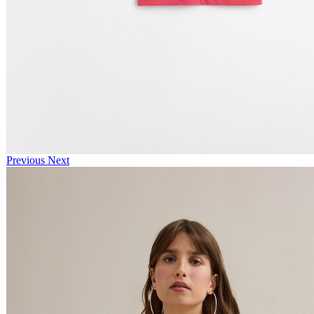
Previous
Next