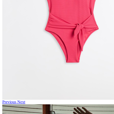
Previous
Next