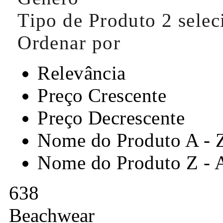
Tipo de Produto
2 sele
Ordenar por
Relevância
Preço Crescente
Preço Decrescente
Nome do Produto A - 
Nome do Produto Z - 
638
Beachwear