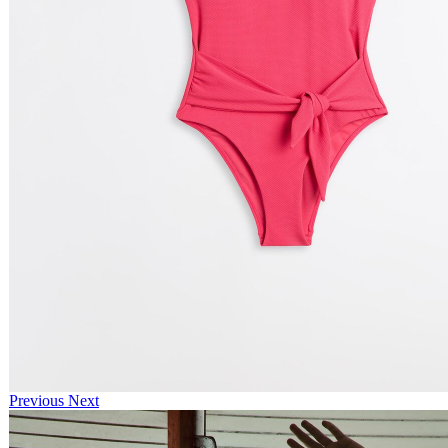
Previous
Next