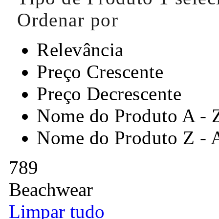
Ordenar por
Relevância
Preço Crescente
Preço Decrescente
Nome do Produto A - 
Nome do Produto Z - 
789
Beachwear
Limpar tudo