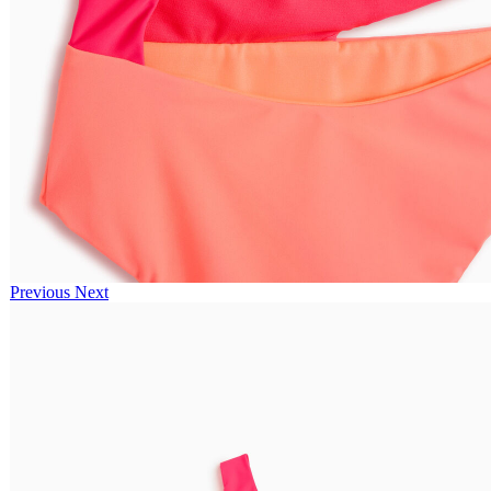
Previous
Next