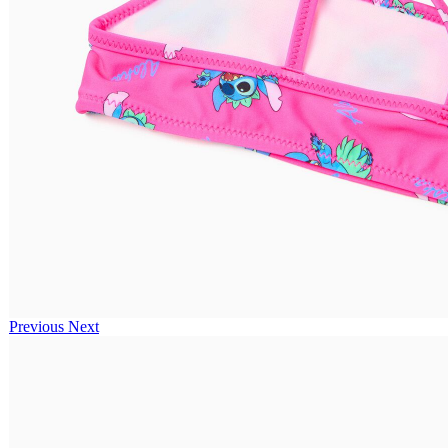
Previous
Next