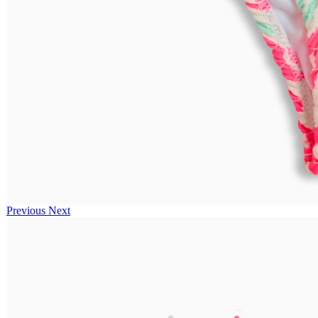
Previous
Next