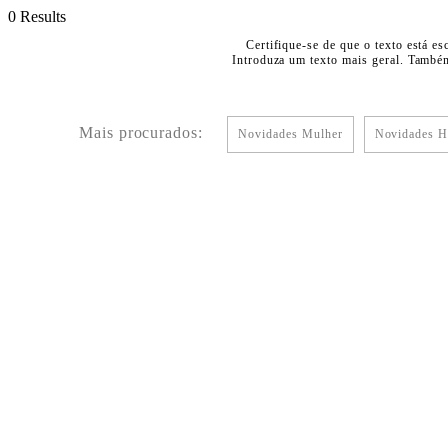
0 Results
Certifique-se de que o texto está es
Introduza um texto mais geral. Também
Mais procurados:
Novidades Mulher
Novidades 