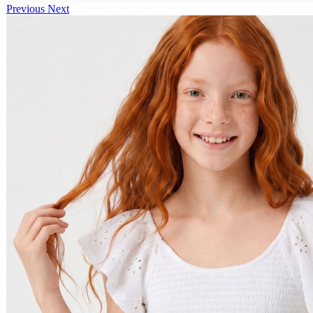
Previous
Next