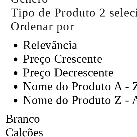
Tipo de Produto
2 sele
Ordenar por
Relevância
Preço Crescente
Preço Decrescente
Nome do Produto A - 
Nome do Produto Z - 
Branco
Calções