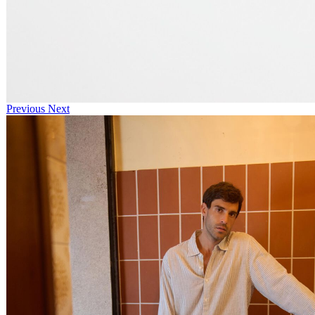
Previous
Next