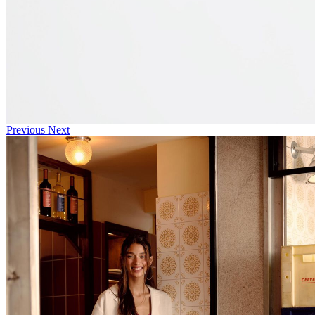
Previous
Next