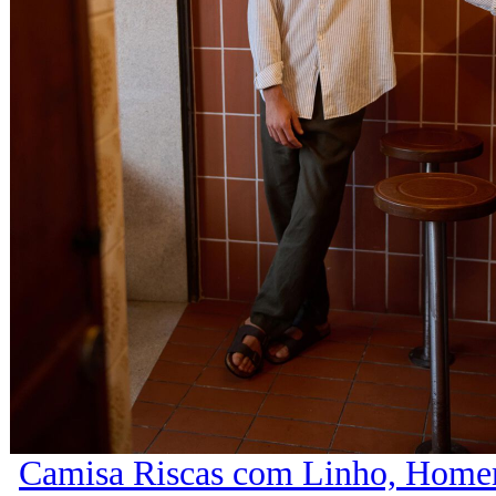
Camisa Riscas com Linho, Home