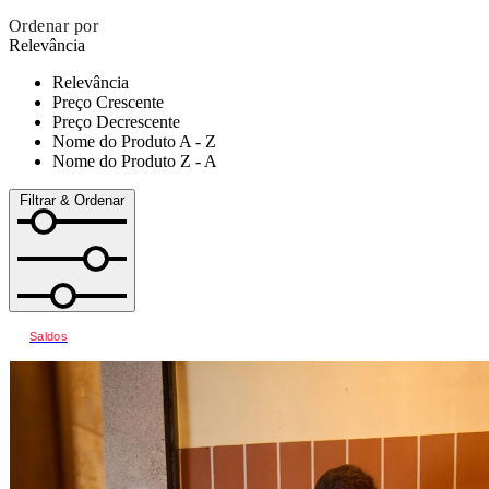
Ordenar por
Relevância
Relevância
Preço Crescente
Preço Decrescente
Nome do Produto A - Z
Nome do Produto Z - A
Filtrar & Ordenar
Saldos