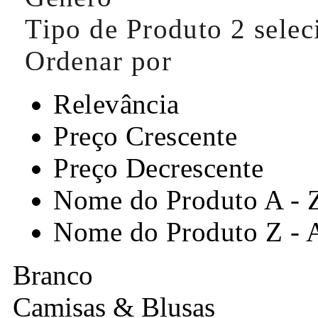
Tipo de Produto
2 sele
Ordenar por
Relevância
Preço Crescente
Preço Decrescente
Nome do Produto A - 
Nome do Produto Z - 
Branco
Camisas & Blusas