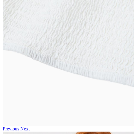
Previous
Next