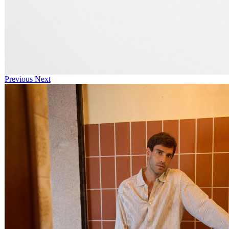
Previous
Next