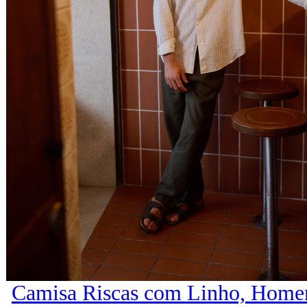
Camisa Riscas com Linho, Home