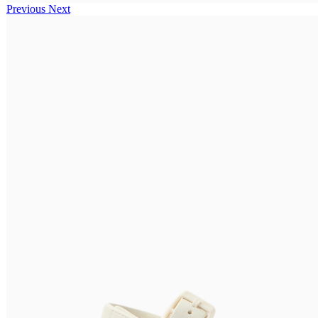
Previous
Next