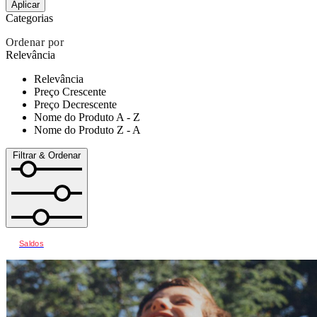
Aplicar
Categorias
Ordenar por
Relevância
Relevância
Preço Crescente
Preço Decrescente
Nome do Produto A - Z
Nome do Produto Z - A
Filtrar & Ordenar
Saldos