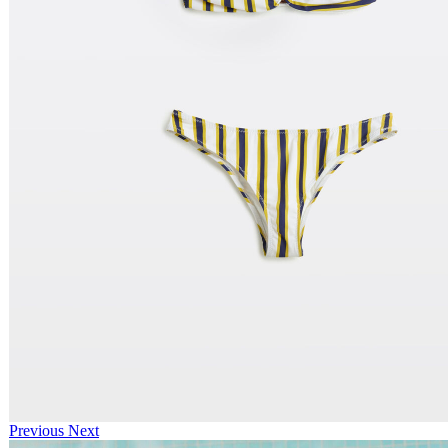
Previous
Next