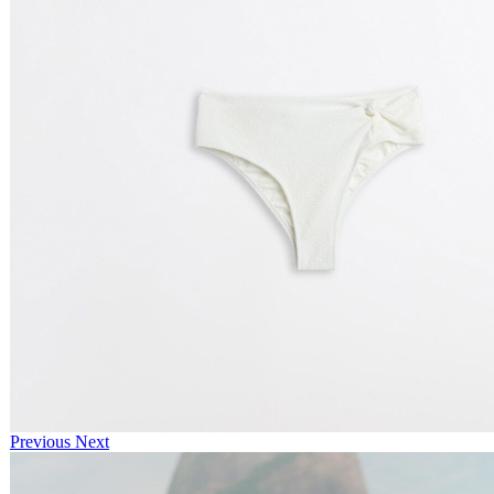
Previous
Next