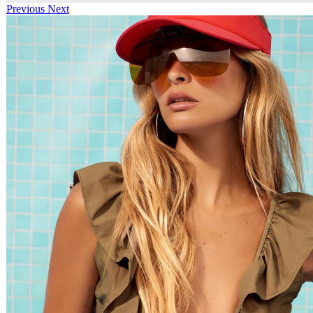
Previous
Next