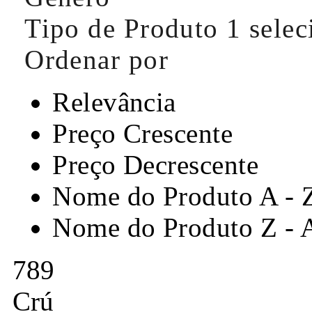
Tipo de Produto
1 sele
Ordenar por
Relevância
Preço Crescente
Preço Decrescente
Nome do Produto A - 
Nome do Produto Z - 
789
Crú