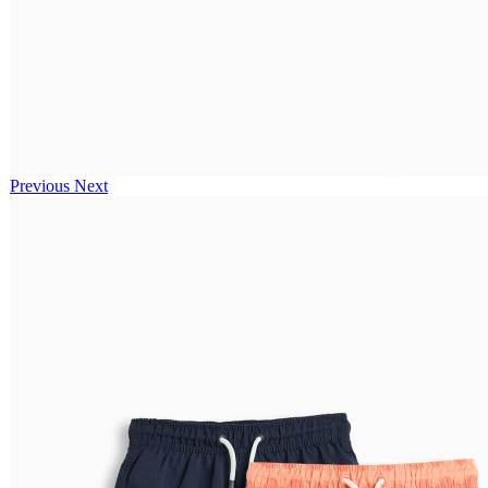
Previous
Next