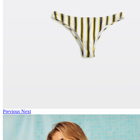
Previous
Next