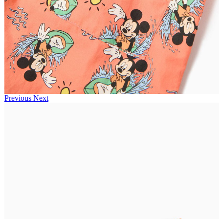
Previous
Next