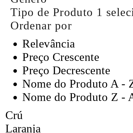
Tipo de Produto
1 sele
Ordenar por
Relevância
Preço Crescente
Preço Decrescente
Nome do Produto A - 
Nome do Produto Z - 
Crú
Laranja