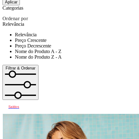
Aplicar
Categorias
Ordenar por
Relevância
Relevância
Preço Crescente
Preço Decrescente
Nome do Produto A - Z
Nome do Produto Z - A
Filtrar & Ordenar
Saldos