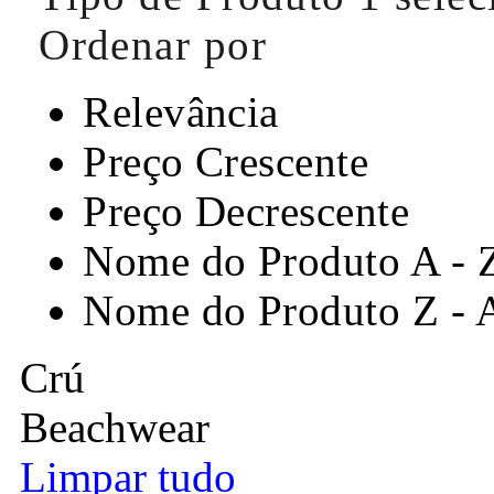
Ordenar por
Relevância
Preço Crescente
Preço Decrescente
Nome do Produto A - 
Nome do Produto Z - 
Crú
Beachwear
Limpar tudo