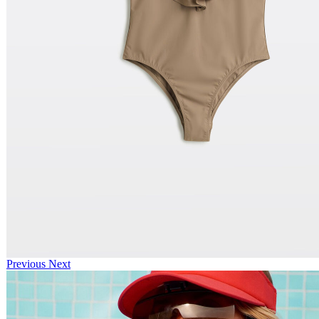
Previous
Next