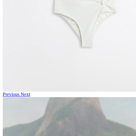
Previous
Next