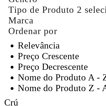
Tipo de Produto
2 sele
Marca
Ordenar por
Relevância
Preço Crescente
Preço Decrescente
Nome do Produto A - 
Nome do Produto Z - 
Crú