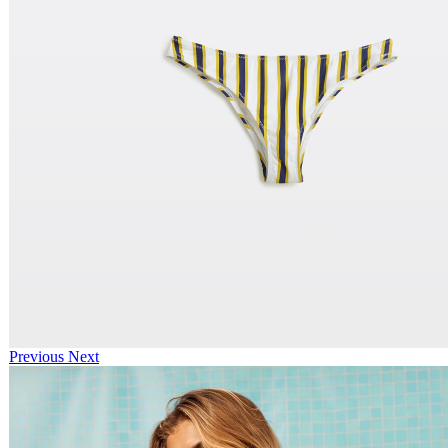
Previous
Next