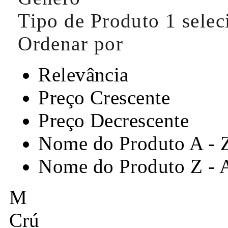
Tipo de Produto
1 sele
Ordenar por
Relevância
Preço Crescente
Preço Decrescente
Nome do Produto A - 
Nome do Produto Z - 
M
Crú