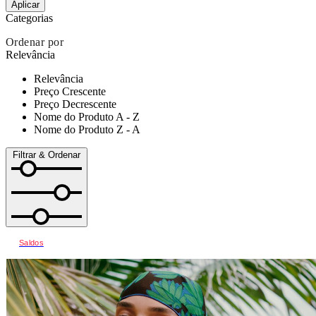
Aplicar
Categorias
Ordenar por
Relevância
Relevância
Preço Crescente
Preço Decrescente
Nome do Produto A - Z
Nome do Produto Z - A
Filtrar & Ordenar
Saldos