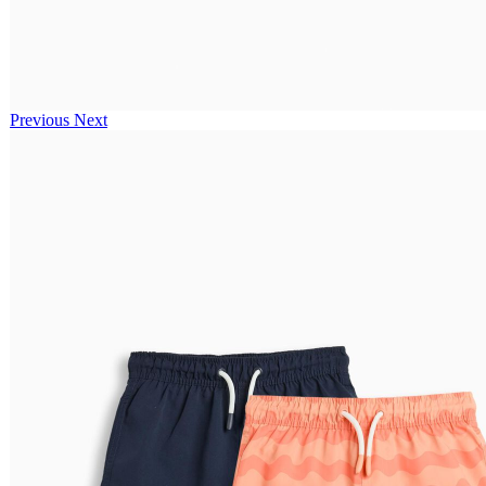
Previous
Next