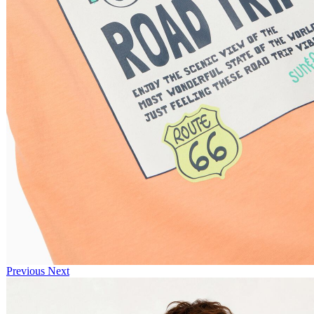
Previous
Next