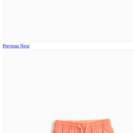
Previous
Next