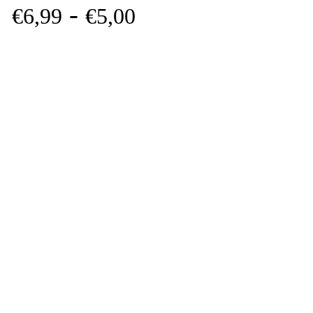
-
€
6,
99
€
5,
00