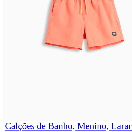
Calções de Banho, Menino, Laran