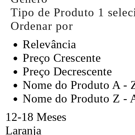
Tipo de Produto
1 sele
Ordenar por
Relevância
Preço Crescente
Preço Decrescente
Nome do Produto A - 
Nome do Produto Z - 
12-18 Meses
Laranja