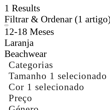
1 Results
Filtrar & Ordenar
(1 artigo
12-18 Meses
Laranja
Beachwear
Categorias
Tamanho
1 selecionado
Cor
1 selecionado
Preço
Género