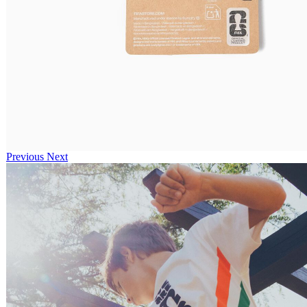
Previous
Next