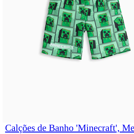
Calções de Banho 'Minecraft', Me