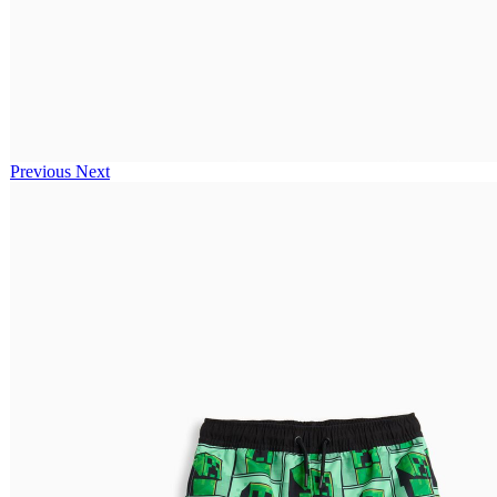
Previous
Next