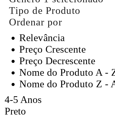
Tipo de Produto
Ordenar por
Relevância
Preço Crescente
Preço Decrescente
Nome do Produto A - 
Nome do Produto Z - 
4-5 Anos
Preto