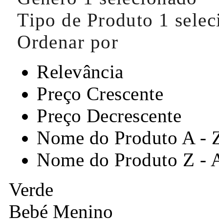
Tipo de Produto
1 sele
Ordenar por
Relevância
Preço Crescente
Preço Decrescente
Nome do Produto A - 
Nome do Produto Z - 
Verde
Bebé Menino