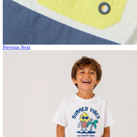
Previous
Next