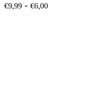
-
€
9,
99
€
6,
00