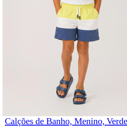
Calções de Banho, Menino, Verde