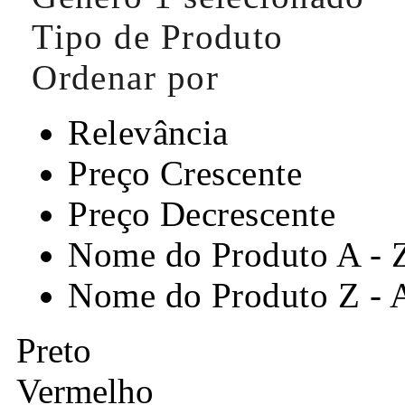
Tipo de Produto
Ordenar por
Relevância
Preço Crescente
Preço Decrescente
Nome do Produto A - 
Nome do Produto Z - 
Preto
Vermelho