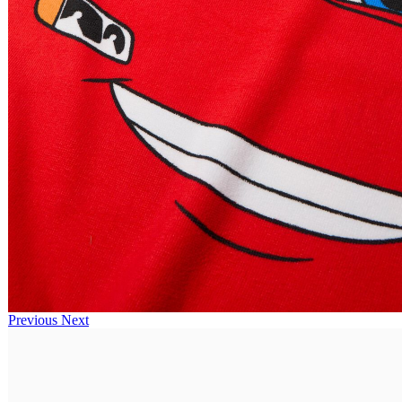
Previous
Next