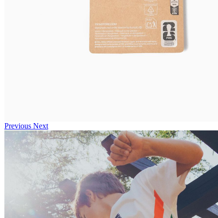
Previous
Next