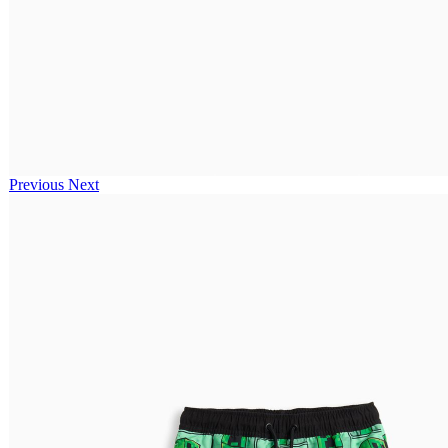
Previous
Next