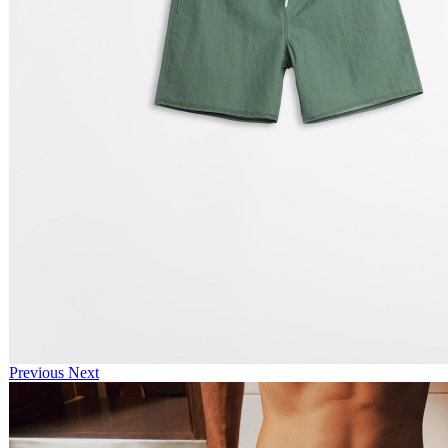
Previous
Next