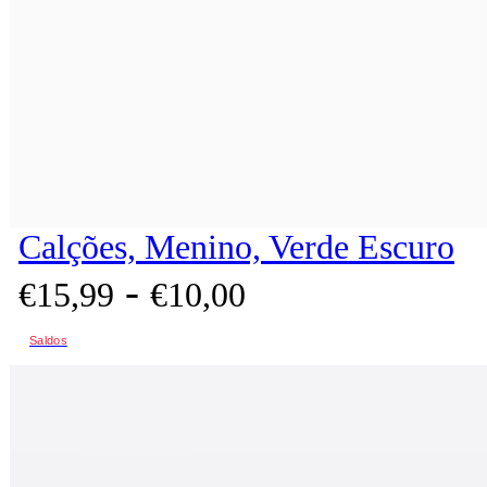
Calções, Menino, Verde Escuro
-
€
15,
99
€
10,
00
Saldos