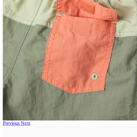
Previous
Next