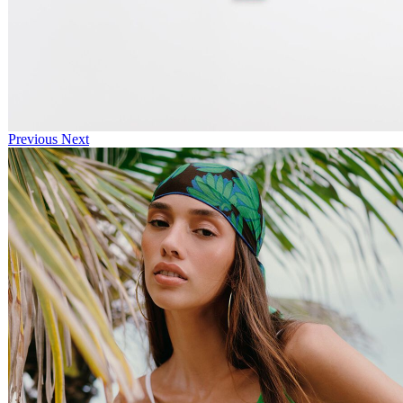
Previous
Next