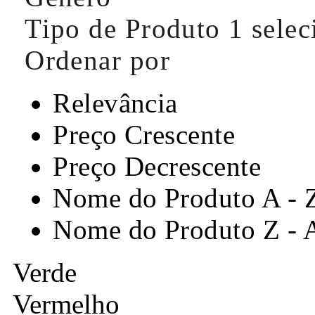
Tipo de Produto
1 sele
Ordenar por
Relevância
Preço Crescente
Preço Decrescente
Nome do Produto A - 
Nome do Produto Z - 
Verde
Vermelho