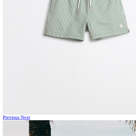
Previous
Next