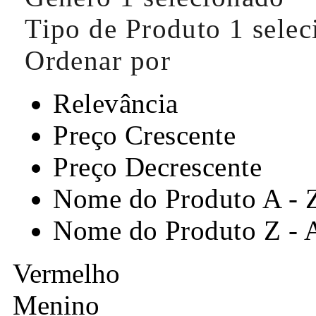
Tipo de Produto
1 sele
Ordenar por
Relevância
Preço Crescente
Preço Decrescente
Nome do Produto A - 
Nome do Produto Z - 
Vermelho
Menino