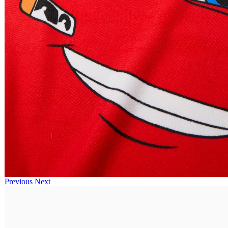
Previous
Next