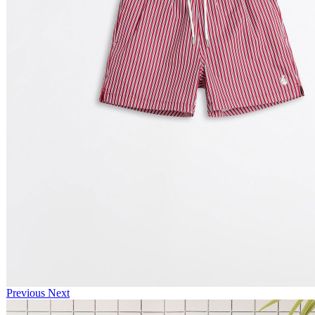
Previous
Next