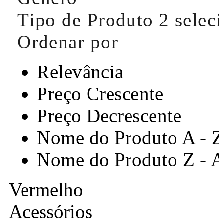
Tipo de Produto
2 sele
Ordenar por
Relevância
Preço Crescente
Preço Decrescente
Nome do Produto A - 
Nome do Produto Z - 
Vermelho
Acessórios