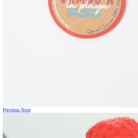
Previous
Next