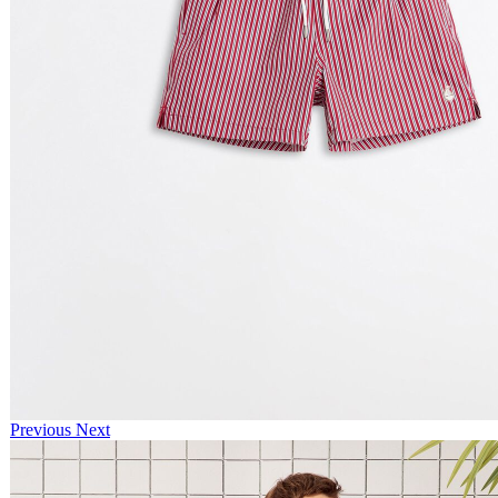
Previous
Next