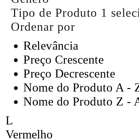
Tipo de Produto
1 sele
Ordenar por
Relevância
Preço Crescente
Preço Decrescente
Nome do Produto A - 
Nome do Produto Z - 
L
Vermelho