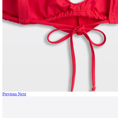
Previous
Next