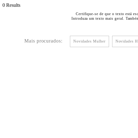
0 Results
Certifique-se de que o texto está es
Introduza um texto mais geral. Também
Mais procurados:
Novidades Mulher
Novidades 