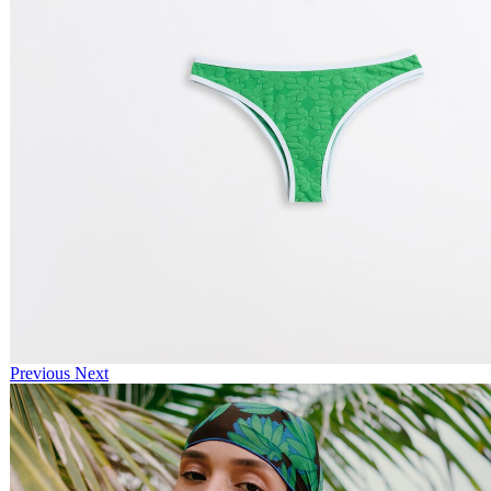
Previous
Next