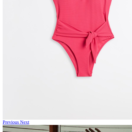
Previous
Next