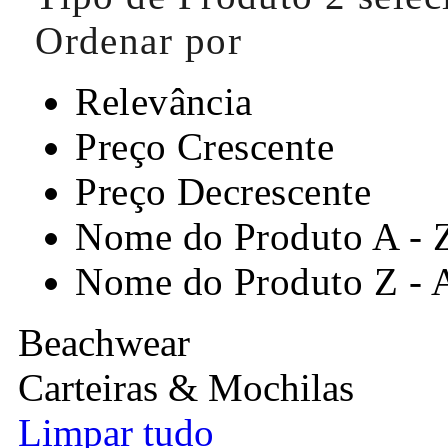
Ordenar por
Relevância
Preço Crescente
Preço Decrescente
Nome do Produto A - 
Nome do Produto Z - 
Beachwear
Carteiras & Mochilas
Limpar tudo