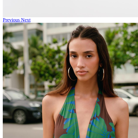
Previous
Next