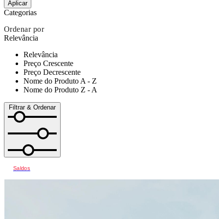
Aplicar
Categorias
Ordenar por
Relevância
Relevância
Preço Crescente
Preço Decrescente
Nome do Produto A - Z
Nome do Produto Z - A
Filtrar & Ordenar
Saldos