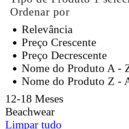
Ordenar por
Relevância
Preço Crescente
Preço Decrescente
Nome do Produto A - 
Nome do Produto Z - 
12-18 Meses
Beachwear
Limpar tudo