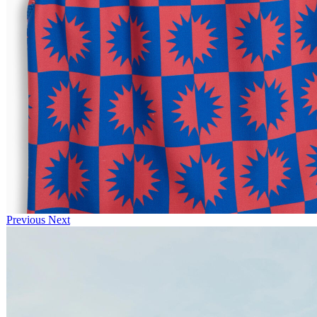
Previous
Next