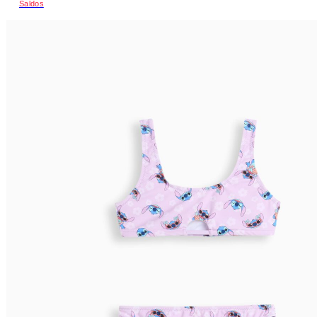
Saldos