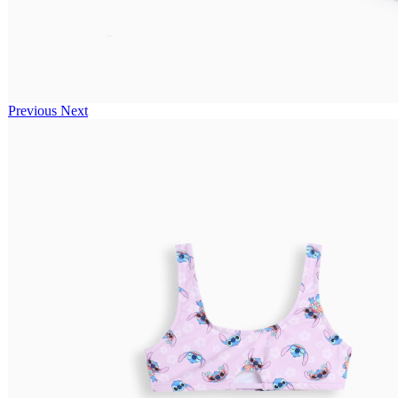
Previous
Next