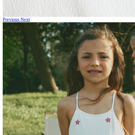
Previous
Next