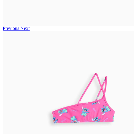
Previous
Next