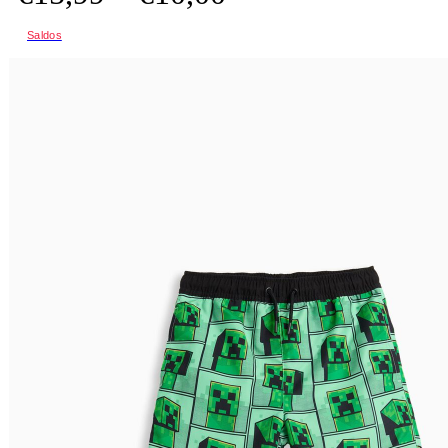
Saldos