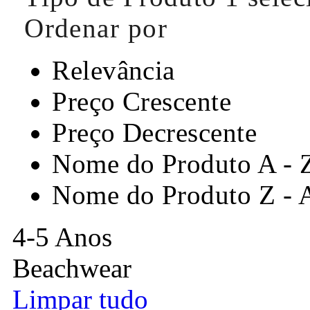
Ordenar por
Relevância
Preço Crescente
Preço Decrescente
Nome do Produto A - 
Nome do Produto Z - 
4-5 Anos
Beachwear
Limpar tudo