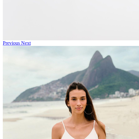
Previous
Next