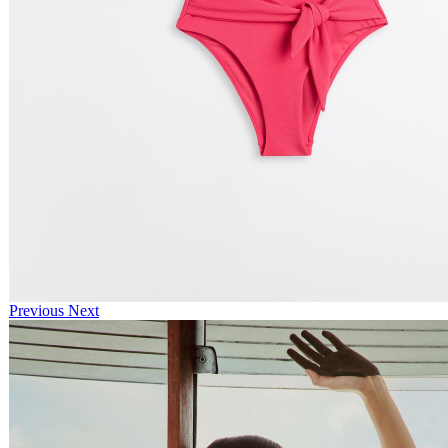
Previous
Next