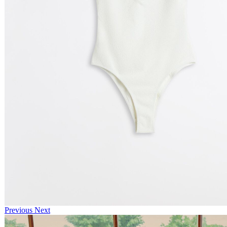
Previous
Next