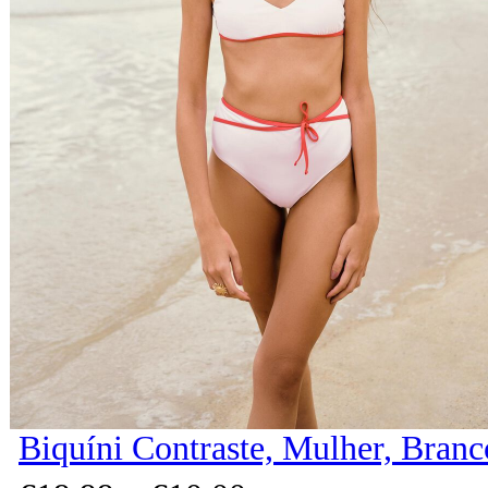
Biquíni Contraste, Mulher, Branc