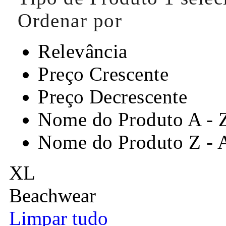
Ordenar por
Relevância
Preço Crescente
Preço Decrescente
Nome do Produto A - 
Nome do Produto Z - 
XL
Beachwear
Limpar tudo