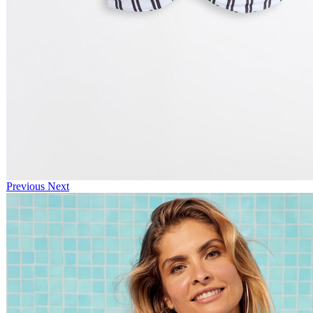
Previous
Next