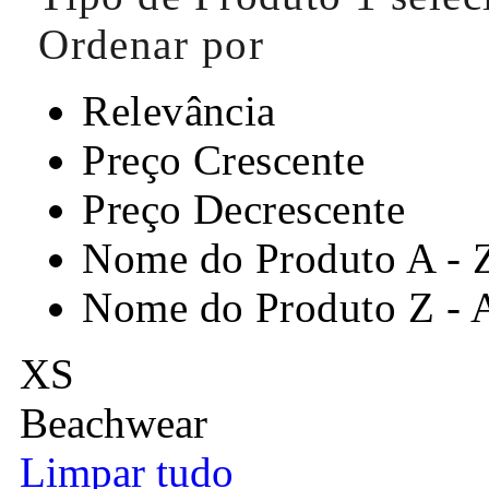
Ordenar por
Relevância
Preço Crescente
Preço Decrescente
Nome do Produto A - 
Nome do Produto Z - 
XS
Beachwear
Limpar tudo