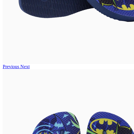
Previous
Next