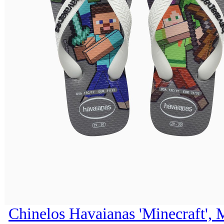
Chinelos Havaianas 'Minecraft', 