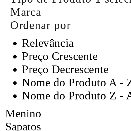
Marca
Ordenar por
Relevância
Preço Crescente
Preço Decrescente
Nome do Produto A - 
Nome do Produto Z - 
Menino
Sapatos