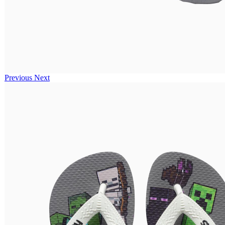
Previous
Next