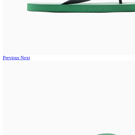
Previous
Next