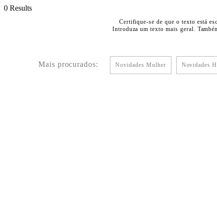
0 Results
Certifique-se de que o texto está es
Introduza um texto mais geral. Também
Mais procurados:
Novidades Mulher
Novidades 