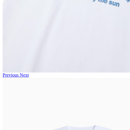
Previous
Next