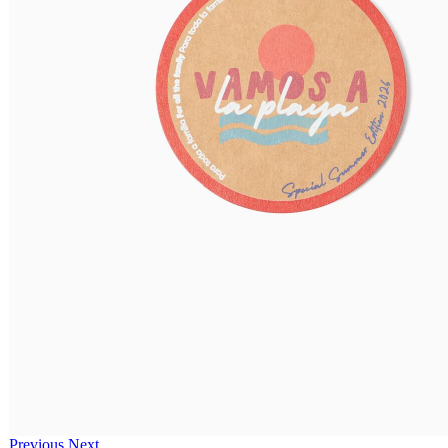
Previous
Next