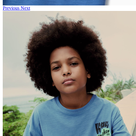
Previous
Next