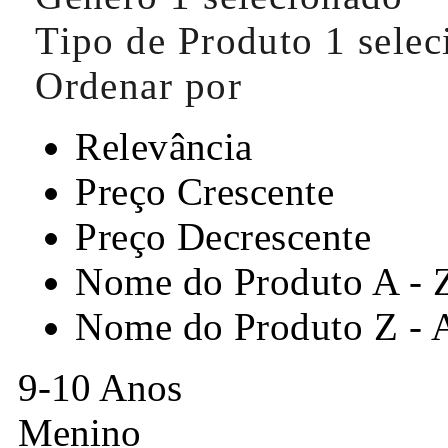
Tipo de Produto
1 sele
Ordenar por
Relevância
Preço Crescente
Preço Decrescente
Nome do Produto A - 
Nome do Produto Z - 
9-10 Anos
Menino