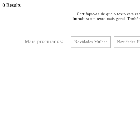
0 Results
Certifique-se de que o texto está es
Introduza um texto mais geral. Também
Mais procurados:
Novidades Mulher
Novidades 